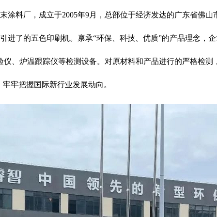
涂料厂，成立于2005年9月，总部位于经济发达的广东省佛
引进了的五色印刷机。禀承“环保、科技、优质”的产品理念，企
验仪、炉温跟踪仪等检测设备。对原材料和产品进行的严格检测
，牢牢把握国际新行业发展动向。