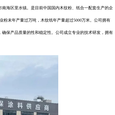
山市南海区里水镇。是目前中国国内木纹粉、纸合一配套生产的企
业粉末年产量过万吨，木纹纸年产量超过5000万米。公司拥有
，确保产品质量的性和稳定性。公司成立专业的技术研发，拥有