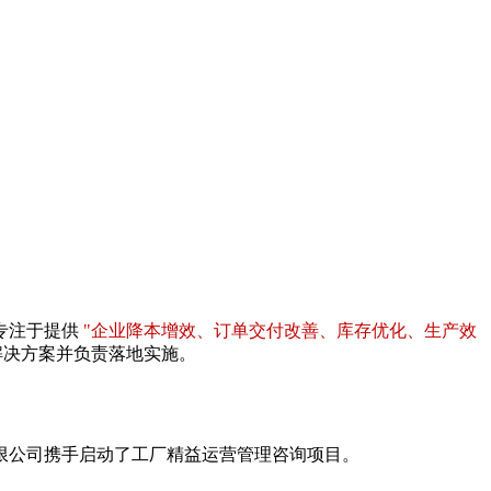
专注于提供
"企业降本增效、订单交付改善、库存优化、生产效
解决方案并负责落地实施。
有限公司携手启动了工厂精益运营管理咨询项目。