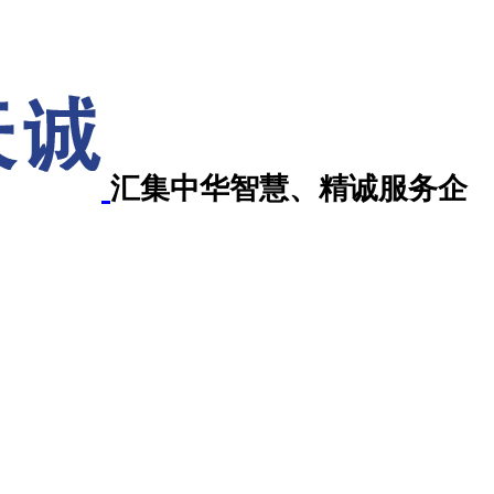
汇集中华智慧、精诚服务企