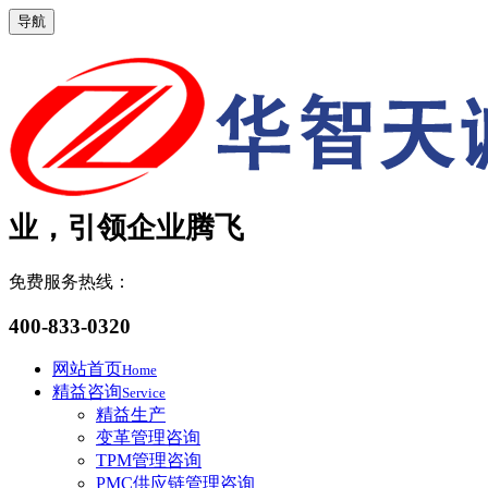
导航
业，引领企业腾飞
免费服务热线：
400-833-0320
网站首页
Home
精益咨询
Service
精益生产
变革管理咨询
TPM管理咨询
PMC供应链管理咨询