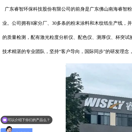
广东睿智环保科技股份有限公司的前身是广东佛山南海睿智粉末
业。公司拥有8家分厂、30多条的粉末涂料和木纹纸生产线，并
的质量检测，配有激光粒度分析仪、配色仪、测厚仪、杯突试
技术精湛的专业团队，坚持“客户导向，国际同步”的研发理念
可以介绍下你们的产品么？
你们是怎么收费的呢？