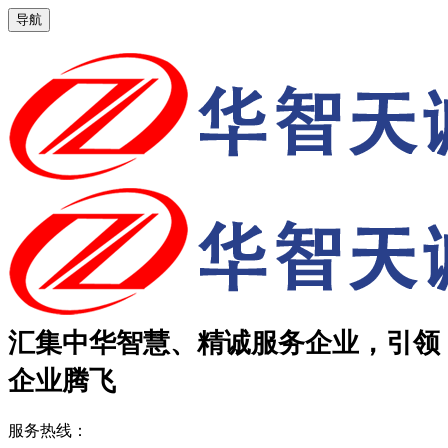
导航
汇集中华智慧、精诚服务企业，引领
企业腾飞
服务热线：