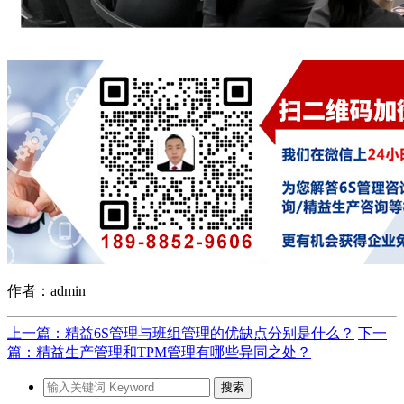
作者：admin
上一篇：精益6S管理与班组管理的优缺点分别是什么？
下一
篇：精益生产管理和TPM管理有哪些异同之处？