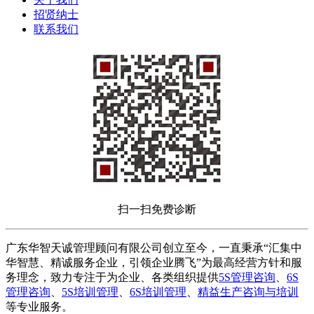
招贤纳士
联系我们
扫一扫免费诊断
广东华智天诚管理顾问有限公司创立至今，一直秉承“汇集中
华智慧、精诚服务企业，引领企业腾飞”为最高经营方针和服
务理念，致力专注于为企业、各类组织提供
5S管理咨询
、
6S
管理咨询
、
5S培训管理
、
6S培训管理
、
精益生产咨询与培训
等专业服务。