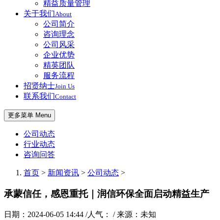
精益质量管理
关于我们
About
公司简介
咨询理念
公司风采
企业优势
精英团队
服务流程
招贤纳士
Join Us
联系我们
Contact
更多菜单 Menu
公司动态
行业动态
咨询问答
首页
>
新闻资讯
>
公司动态
>
承蒙信任，感恩重托｜润信环保全面启动精益生产
日期：2024-06-05 14:44 /人气：
/ 来源：未知