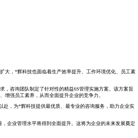
扩大，*辉科技也面临着生产效率提升、工作环境优化、员工素
求，咨询团队制定了针对性的精益6S管理实施方案。该方案旨
境、增强员工素养，从而全面提升企业的竞争力。
以赴，为*辉科技提供最优质、最专业的咨询服务，助力企业实
善，企业管理水平将得到全面提升。这将为企业的未来发展奠定