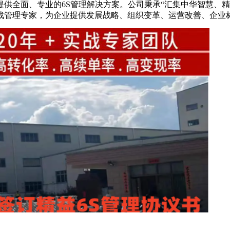
供全面、专业的6S管理解决方案。公司秉承“汇集中华智慧、精
战管理专家，为企业提供发展战略、组织变革、运营改善、企业