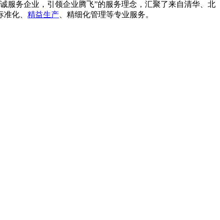
诚服务企业，引领企业腾飞”的服务理念，汇聚了来自清华、北
标准化、
精益生产
、精细化管理等专业服务。