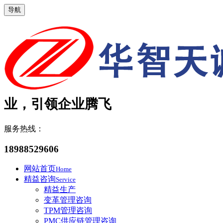
导航
业，引领企业腾飞
服务热线：
18988529606
网站首页
Home
精益咨询
Service
精益生产
变革管理咨询
TPM管理咨询
PMC供应链管理咨询