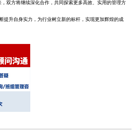
来，双方将继续深化合作，共同探索更多高效、实用的管理方
不断提升自身实力，为行业树立新的标杆，实现更加辉煌的成