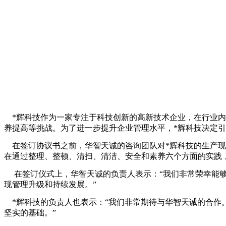
*辉科技作为一家专注于科技创新的高新技术企业，在行业内
养提高等挑战。为了进一步提升企业管理水平，*辉科技决定引
在签订协议书之前，华智天诚的咨询团队对*辉科技的生产现
在通过整理、整顿、清扫、清洁、安全和素养六个方面的实践
在签订仪式上，华智天诚的负责人表示：“我们非常荣幸能够
现管理升级和持续发展。”
*辉科技的负责人也表示：“我们非常期待与华智天诚的合作
坚实的基础。”