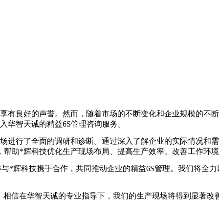
享有良好的声誉。然而，随着市场的不断变化和企业规模的不断
入华智天诚的精益6S管理咨询服务。
场进行了全面的调研和诊断。通过深入了解企业的实际情况和需
，帮助*辉科技优化生产现场布局、提高生产效率、改善工作环
与*辉科技携手合作，共同推动企业的精益6S管理。我们将全力
。相信在华智天诚的专业指导下，我们的生产现场将得到显著改