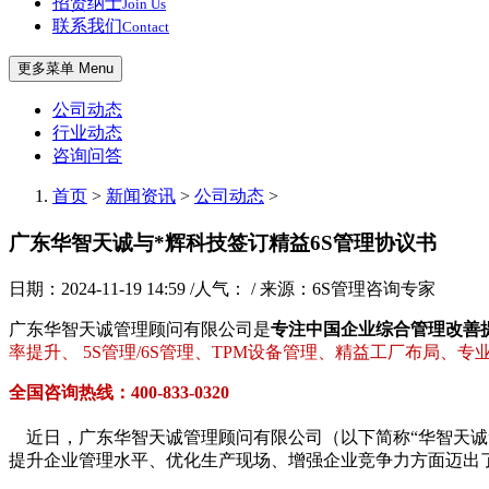
招贤纳士
Join Us
联系我们
Contact
更多菜单 Menu
公司动态
行业动态
咨询问答
首页
>
新闻资讯
>
公司动态
>
广东华智天诚与*辉科技签订精益6S管理协议书
日期：2024-11-19 14:59 /人气：
/ 来源：6S管理咨询专家
广东华智天诚管理顾问有限公司是
专注中国企业综合管理改善
率提升、 5S管理/6S管理、TPM设备管理、精益工厂布局、
全国咨询热线：400-833-0320
近日，广东华智天诚管理顾问有限公司（以下简称“华智天诚”
提升企业管理水平、优化生产现场、增强企业竞争力方面迈出