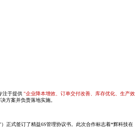
专注于提供
"企业降本增效、订单交付改善、库存优化、生产效
解决方案并负责落地实施。
”）正式签订了精益6S管理协议书。此次合作标志着*辉科技在