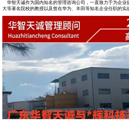
华智天诚作为国内知名的管理咨询公司，一直致力于为企业提
大等著名院校的教授以及曾在华为、丰田等知名企业任职的实