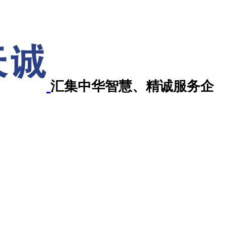
汇集中华智慧、精诚服务企