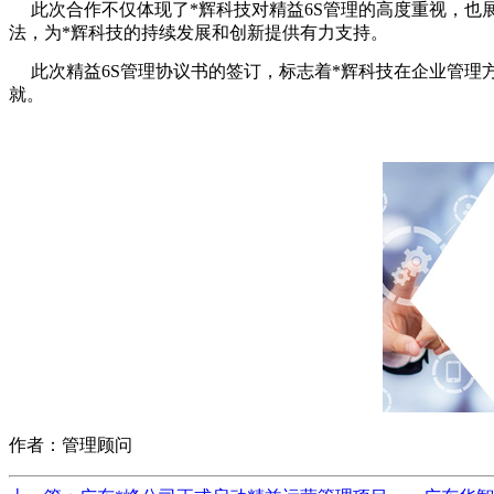
此次合作不仅体现了*辉科技对精益6S管理的高度重视，也
法，为*辉科技的持续发展和创新提供有力支持。
此次精益6S管理协议书的签订，标志着*辉科技在企业管理
就。
作者：管理顾问