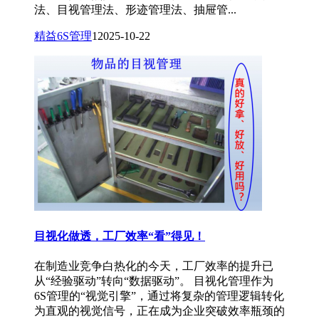
法、目视管理法、形迹管理法、抽屉管...
精益6S管理
1
2025-10-22
目视化做透，工厂效率“看”得见！
在制造业竞争白热化的今天，工厂效率的提升已
从“经验驱动”转向“数据驱动”。 目视化管理作为
6S管理的“视觉引擎”，通过将复杂的管理逻辑转化
为直观的视觉信号，正在成为企业突破效率瓶颈的