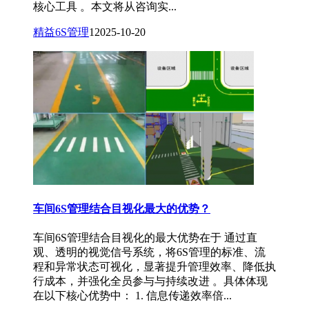
核心工具 。本文将从咨询实...
精益6S管理
1
2025-10-20
车间6S管理结合目视化最大的优势？
车间6S管理结合目视化的最大优势在于 通过直
观、透明的视觉信号系统，将6S管理的标准、流
程和异常状态可视化，显著提升管理效率、降低执
行成本，并强化全员参与与持续改进 。具体体现
在以下核心优势中： 1. 信息传递效率倍...