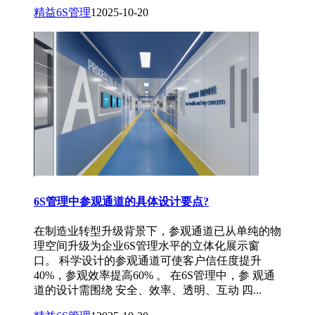
精益6S管理
1
2025-10-20
6S管理中参观通道的具体设计要点?
在制造业转型升级背景下，参观通道已从单纯的物
理空间升级为企业6S管理水平的立体化展示窗
口。 科学设计的参观通道可使客户信任度提升
40%，参观效率提高60% 。 在6S管理中，参 观通
道的设计需围绕 安全、效率、透明、互动 四...