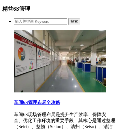
精益6S管理
车间6S管理布局全攻略
车间6S现场管理布局是提升生产效率、保障安
全、优化工作环境的重要手段，其核心是通过整理
（Seiri）、整顿（Seiton）、清扫（Seiso）、清洁