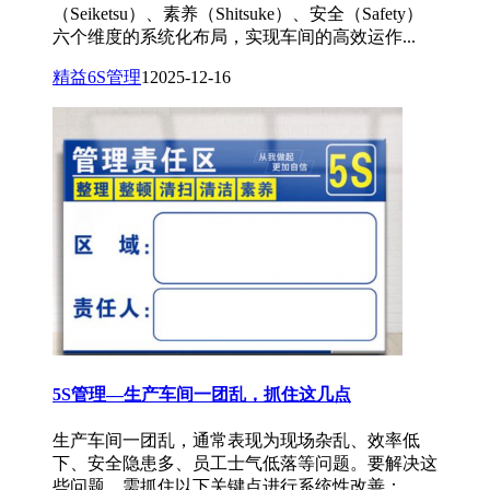
（Seiketsu）、素养（Shitsuke）、安全（Safety）
六个维度的系统化布局，实现车间的高效运作...
精益6S管理
1
2025-12-16
5S管理—生产车间一团乱，抓住这几点
生产车间一团乱，通常表现为现场杂乱、效率低
下、安全隐患多、员工士气低落等问题。要解决这
些问题，需抓住以下关键点进行系统性改善：