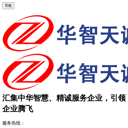
导航
汇集中华智慧、精诚服务企业，引领
企业腾飞
服务热线：