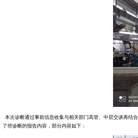
本次诊断通过事前信息收集与相关部门高管、中层交谈再结合
了些诊断的报告内容，部分内容如下：