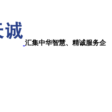
汇集中华智慧、精诚服务企