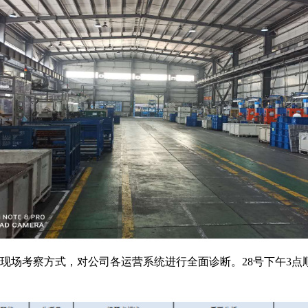
现场考察方式，对公司各运营系统进行全面诊断。28号下午3点