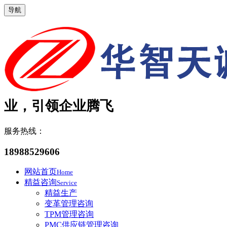
导航
业，引领企业腾飞
服务热线：
18988529606
网站首页
Home
精益咨询
Service
精益生产
变革管理咨询
TPM管理咨询
PMC供应链管理咨询