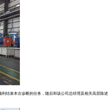
顺利结束本次诊断的任务，随后和该公司总经理及相关高层陈述