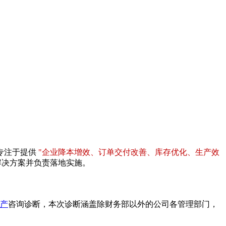
专注于提供
"企业降本增效、订单交付改善、库存优化、生产效
解决方案并负责落地实施。
产
咨询诊断，本次诊断涵盖除财务部以外的公司各管理部门，