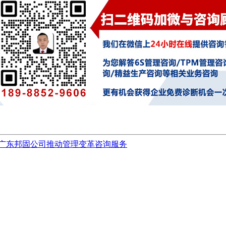
广东邦固公司推动管理变革咨询服务