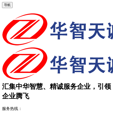
导航
汇集中华智慧、精诚服务企业，引领
企业腾飞
服务热线：