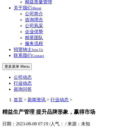
精益质量管理
关于我们
About
公司简介
咨询理念
公司风采
企业优势
精英团队
服务流程
招贤纳士
Join Us
联系我们
Contact
更多菜单 Menu
公司动态
行业动态
咨询问答
首页
>
新闻资讯
>
行业动态
>
精益生产管理 提升品牌形象，赢得市场
日期：2023-08-08 07:19 /人气：
/ 来源：未知