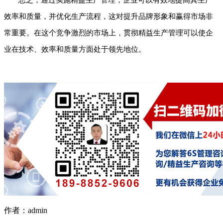
效率和质量，并优化生产流程，这对提升品牌形象和赢得市场非
常重要。在这个竞争激烈的市场上，贯彻精益生产管理可以使企
业在技术、效率和质量方面处于领先地位。
作者：admin