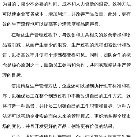
为目的，减少不必要的时间、成本和人力资源的浪费。这种方法
可以使企业节省成本，增加利润，并改善产品质量。此外，更有
效的生产流程也可以提高客户满意度和品牌声誉。
在精益生产管理过程中，与设备和工具相关的多余步骤和物
品被削减，从而产生更少的浪费。生产过程的流程图被设计和改
进，以提高效率并使每个步骤都变得可见。同时，团队合作的概
念是核心原则之一，鼓励员工参与和合作，共同实现精益生产管
理的目标。
使用精益生产管理方法，企业还可以强制执行现有标准和程
序，以确保员工在整个制造过程中不断改进自己的工作方式。这
将打造一种愿景，并让员工明确自己的工作职责和目标。这种方
法还可以帮助企业实施面向未来的管理模式，更好地掌握全球市
场的变化，并且开发更好的产品，创造更有价值的结果。
总之，通过实施精益生产管理，企业可以有效地提高其生产