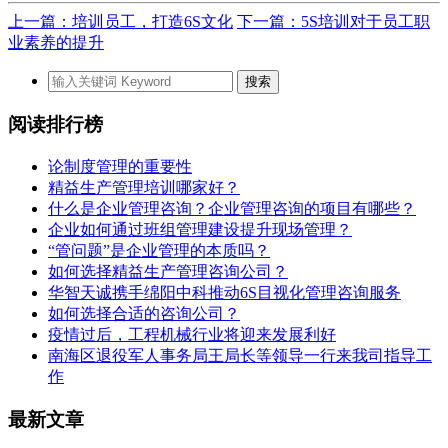
上一篇：培训员工，打造6S文化
下一篇：5S培训对于员工职
业素养的提升
阅读排行榜
论制度管理的重要性
精益生产管理培训哪家好？
什么是企业管理咨询？企业管理咨询的项目有哪些？
企业如何通过班组管理建设提升现场管理？
“管问题”是企业管理的本质吗？
如何选择精益生产管理咨询公司？
华智天诚携手绵阳中科推动6S目视化管理咨询服务
如何选择合适的咨询公司？
疫情过后，工程机械行业将迎来发展利好
南海区退役军人事务局王局长等领导一行来我司指导工
作
最新文章