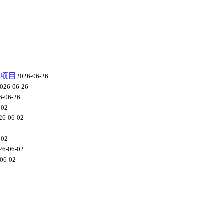
级项目
2026-06-26
026-06-26
6-06-26
-02
26-06-02
-02
26-06-02
06-02