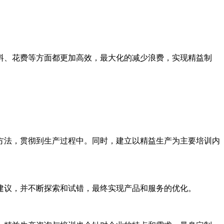
、花费等方面都更加高效，最大化的减少浪费，实现精益制
法，贯彻到生产过程中。同时，建立以精益生产为主要培训内
议，并不断探索和试错，最终实现产品和服务的优化。