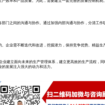
产效率和产品质量。为此，需要建立一套完善的质量控制机制。
部门之间的沟通与协作。通过加强内部沟通与协作，分清工作职
。企业需不断迭代和改进，挖掘潜力，保持竞争优势。精益生产
业建立面向未来的生产管理体系，建立更高效的生产流程，同
业的发展注入强大的动力和活力。