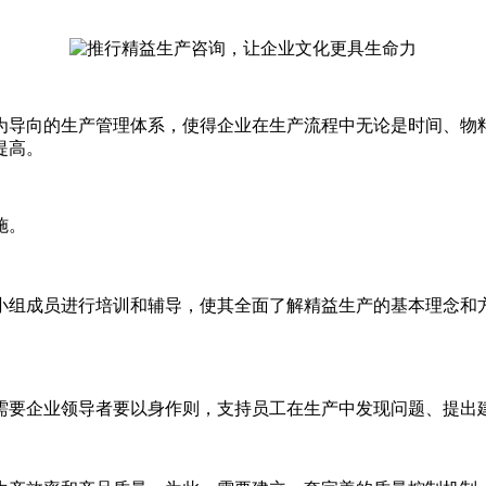
导向的生产管理体系，使得企业在生产流程中无论是时间、物料
提高。
施。
组成员进行培训和辅导，使其全面了解精益生产的基本理念和方
要企业领导者要以身作则，支持员工在生产中发现问题、提出建