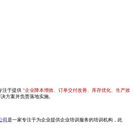
专注于提供
"企业降本增效、订单交付改善、库存优化、生产效
解决方案并负责落地实施。
公司
是一家专注于为企业提供企业培训服务的培训机构，此