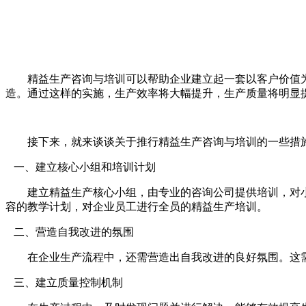
精益生产咨询与培训可以帮助企业建立起一套以客户价值为
造。通过这样的实施，生产效率将大幅提升，生产质量将明显
接下来，就来谈谈关于推行精益生产咨询与培训的一些措
一、建立核心小组和培训计划
建立精益生产核心小组，由专业的咨询公司提供培训，对小
容的教学计划，对企业员工进行全员的精益生产培训。
二、营造自我改进的氛围
在企业生产流程中，还需营造出自我改进的良好氛围。这需
三、建立质量控制机制