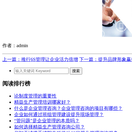
作者：admin
上一篇：推行6S管理让企业活力倍增
下一篇：提升品牌形象赢
阅读排行榜
论制度管理的重要性
精益生产管理培训哪家好？
什么是企业管理咨询？企业管理咨询的项目有哪些？
企业如何通过班组管理建设提升现场管理？
“管问题”是企业管理的本质吗？
如何选择精益生产管理咨询公司？