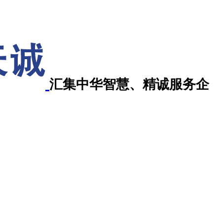
汇集中华智慧、精诚服务企