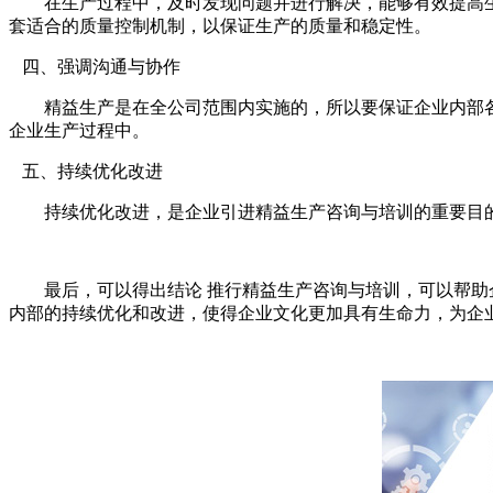
在生产过程中，及时发现问题并进行解决，能够有效提高生
套适合的质量控制机制，以保证生产的质量和稳定性。
四、强调沟通与协作
精益生产是在全公司范围内实施的，所以要保证企业内部各
企业生产过程中。
五、持续优化改进
持续优化改进，是企业引进精益生产咨询与培训的重要目的
最后，可以得出结论 推行精益生产咨询与培训，可以帮助企
内部的持续优化和改进，使得企业文化更加具有生命力，为企