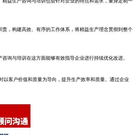
精益生产咨询与培训也会针对企业的特点和需求，量身定制一
责，构建高效、有序的工作体系，将精益生产理念贯彻到整个
咨询与培训在这方面能够有效指导企业进行持续优化改进。
时以客户价值和质量为导向，提升生产效率和质量。通过企业