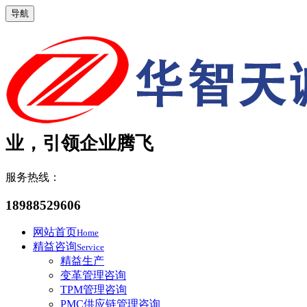
导航
业，引领企业腾飞
服务热线：
18988529606
网站首页
Home
精益咨询
Service
精益生产
变革管理咨询
TPM管理咨询
PMC供应链管理咨询