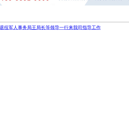
退役军人事务局王局长等领导一行来我司指导工作