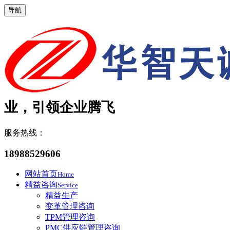
导航
业，引领企业腾飞
服务热线：
18988529606
网站首页
Home
精益咨询
Service
精益生产
变革管理咨询
TPM管理咨询
PMC供应链管理咨询