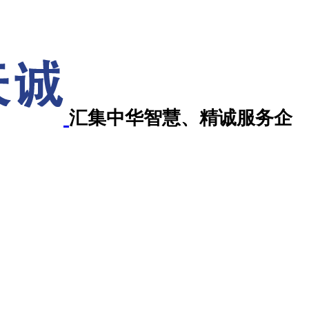
汇集中华智慧、精诚服务企