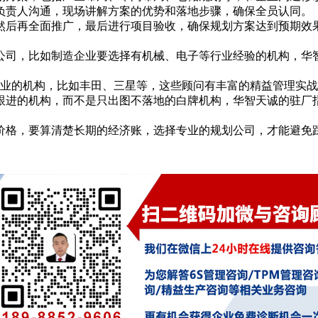
负责人沟通，现场讲解方案的优势和落地步骤，确保全员认同。
然后再全面推广，最后进行项目验收，确保规划方案达到预期效
司，比如制造企业要选择有机械、电子等行业经验的机构，华智天
企业的机构，比如丰田、三星等，这些顾问有丰富的精益管理实
跟进的机构，而不是只出图不落地的白牌机构，华智天诚的驻厂指
价格，要算清楚长期的经济账，选择专业的规划公司，才能避免