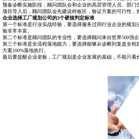
预备诊断实施阶段，顾问团队会和企业的高层管理人员、部门
项目导入后，顾问团队会先建设样板区，验证方案的可行性，
企业选择工厂规划公司的3个硬核判定标准
第一个标准是行业实战经验，要选择服务过同行业企业的规划公
验非常丰富。
第二个标准是顾问团队的专业性，要选择顾问来自世界500强
第三个标准是全流程落地能力，要选择能够从诊断到复盘全程
方案100%落地执行。
最后要提醒企业老板，工厂规划是企业发展的基础，不能只看