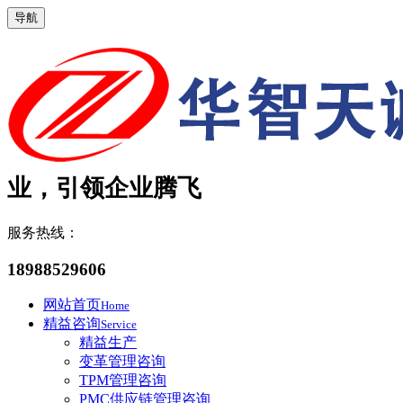
导航
业，引领企业腾飞
服务热线：
18988529606
网站首页
Home
精益咨询
Service
精益生产
变革管理咨询
TPM管理咨询
PMC供应链管理咨询