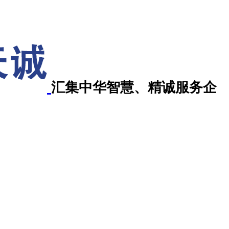
汇集中华智慧、精诚服务企