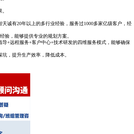
果。
诚有20年以上的多行业经验，服务过1000多家亿级客户，经
战经验，能够提供专业的规划方案。
导+远程服务+客户中心+技术研发的四维服务模式，能够确保
踩坑，提升生产效率，降低成本。