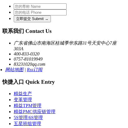
联系我们 Contact Us
广东省佛山市南海区桂城季华东路31号天安中心7座
303A
400-833-0320
0757-81019949
83231020qq.com
网站地图
|
Rss订阅
快捷入口 Quick Entry
精益生产
变革管理
精益TPM管理
精益PMC供应链管理
5S管理/6S管理
五星班组管理