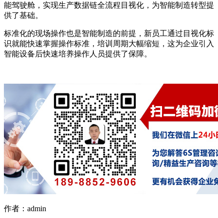
能驾驶舱，实现生产数据链全流程目视化，为智能制造转型提
供了基础。
标准化的现场操作也是智能制造的前提，新员工通过目视化标
识就能快速掌握操作标准，培训周期大幅缩短，这为企业引入
智能设备后快速培养操作人员提供了保障。
作者：admin