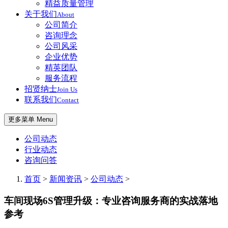
精益质量管理
关于我们
About
公司简介
咨询理念
公司风采
企业优势
精英团队
服务流程
招贤纳士
Join Us
联系我们
Contact
更多菜单 Menu
公司动态
行业动态
咨询问答
首页
>
新闻资讯
>
公司动态
>
车间现场6S管理升级：专业咨询服务商的实战落地
参考