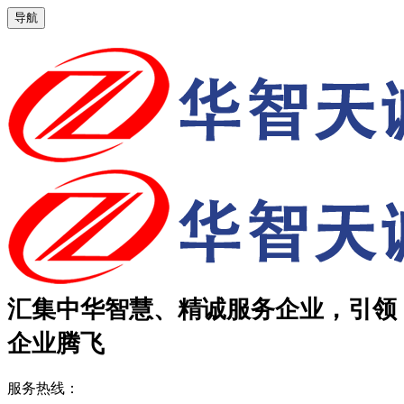
导航
汇集中华智慧、精诚服务企业，引领
企业腾飞
服务热线：