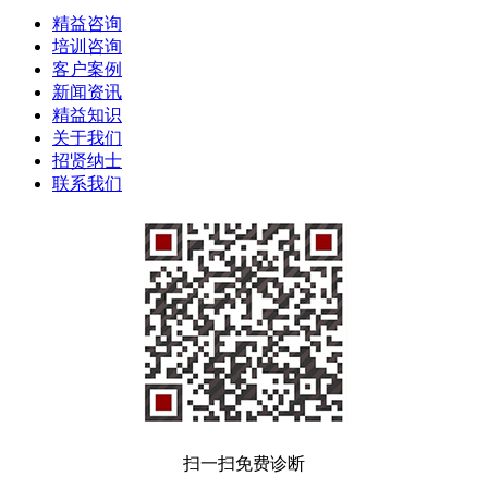
精益咨询
培训咨询
客户案例
新闻资讯
精益知识
关于我们
招贤纳士
联系我们
扫一扫免费诊断