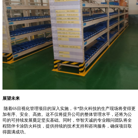
展望未来
随着6S目视化管理项目的深入实施，卡*防火科技的生产现场将变得更
加有序、安全、高效。这不仅将提升公司的整体管理水平，还将为公
司的可持续发展奠定坚实基础。同时，华智天诚的专业顾问团队将全
程陪伴卡涂防火科技，提供持续的技术支持和咨询服务，确保项目取
得圆满成功。