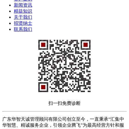
新闻资讯
精益知识
关于我们
招贤纳士
联系我们
扫一扫免费诊断
广东华智天诚管理顾问有限公司创立至今，一直秉承“汇集中
华智慧、精诚服务企业，引领企业腾飞”为最高经营方针和服