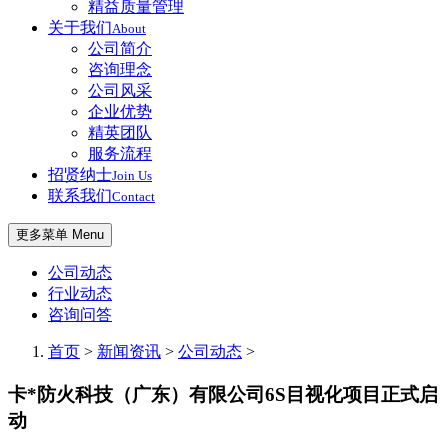
精益质量管理
关于我们
About
公司简介
咨询理念
公司风采
企业优势
精英团队
服务流程
招贤纳士
Join Us
联系我们
Contact
更多菜单 Menu
公司动态
行业动态
咨询问答
首页
>
新闻资讯
>
公司动态
>
卡*防火科技（广东）有限公司6S目视化项目正式启
动