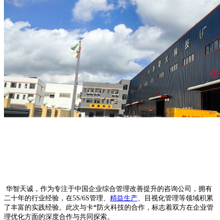
华智天诚，作为专注于中国企业综合管理改善提升的咨询公司，拥有
二十年的行业经验，在5S/6S管理、
精益生产
、目视化管理等领域积累
了丰富的实践经验。此次与卡*防火科技的合作，标志着双方在企业管
理优化方面的深度合作与共同探索。