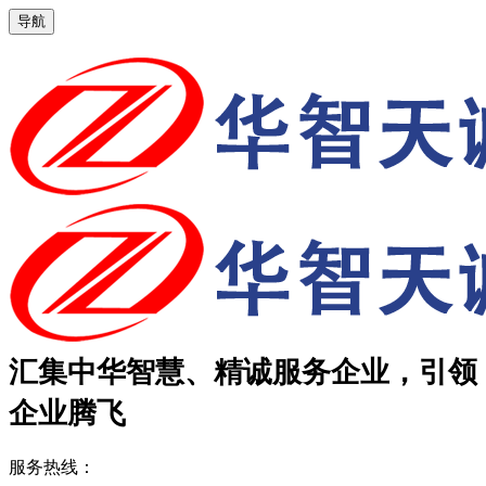
导航
汇集中华智慧、精诚服务企业，引领
企业腾飞
服务热线：