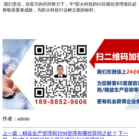
我们坚信，在双方的共同努力下，卡*防火科技的6S目视化管理项目必
将取得显著成效，为防火科技行业树立新的标杆。
作者：admin
上一篇：精益生产管理和TPM管理有哪些异同之处？
下一