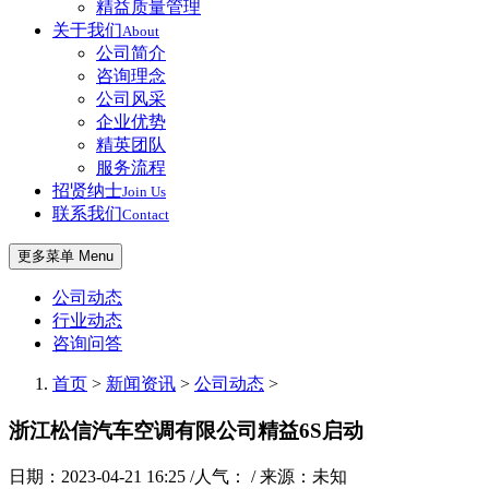
精益质量管理
关于我们
About
公司简介
咨询理念
公司风采
企业优势
精英团队
服务流程
招贤纳士
Join Us
联系我们
Contact
更多菜单 Menu
公司动态
行业动态
咨询问答
首页
>
新闻资讯
>
公司动态
>
浙江松信汽车空调有限公司精益6S启动
日期：2023-04-21 16:25 /人气：
/ 来源：未知