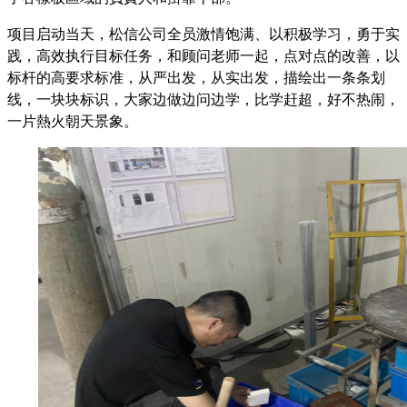
项目启动当天，松信公司全员激情饱满、以积极学习，勇于实
践，高效执行目标任务，和顾问老师一起，点对点的改善，以
标杆的高要求标准，从严出发，从实出发，描绘出一条条划
线，一块块标识，大家边做边问边学，比学赶超，好不热闹，
一片熱火朝天景象。