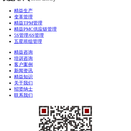
精益生产
变革管理
精益TPM管理
精益PMC供应链管理
5S管理/6S管理
五星班组管理
精益咨询
培训咨询
客户案例
新闻资讯
精益知识
关于我们
招贤纳士
联系我们