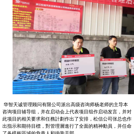
华智天诚管理顾问有限公司派出高级咨询师杨老师的主导本
咨询项目辅导组，并在启动会上代表项目组作启动发言，并对
此项目的相关要求和任務計劃作出了安排，松信公司张总也作
出指示和期待目標，對管理層進行了全面的精神動員，并任命
了各樣板區域的負責人和掛靠干部。