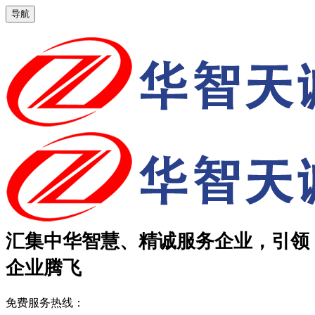
导航
汇集中华智慧、精诚服务企业，引领
企业腾飞
免费服务热线：