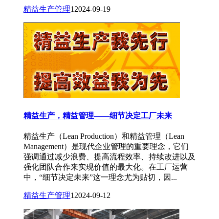
精益生产管理
1
2024-09-19
精益生产，精益管理——细节决定工厂未来
精益生产（Lean Production）和精益管理（Lean
Management）是现代企业管理的重要理念，它们
强调通过减少浪费、提高流程效率、持续改进以及
强化团队合作来实现价值的最大化。在工厂运营
中，“细节决定未来”这一理念尤为贴切，因...
精益生产管理
1
2024-09-12