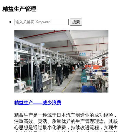
精益生产管理
精益生产——减少浪费
精益生产是一种源于日本汽车制造业的成功经验，
注重高效、灵活、质量优异的生产管理理念。其核
心思想是通过最小化浪费，持续改进流程，实现生