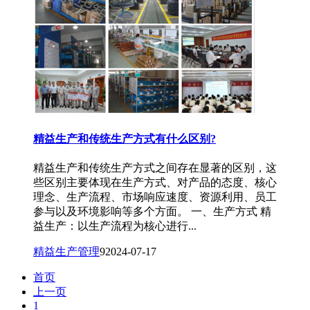
精益生产和传统生产方式有什么区别?
精益生产和传统生产方式之间存在显著的区别，这
些区别主要体现在生产方式、对产品的态度、核心
理念、生产流程、市场响应速度、资源利用、员工
参与以及环境影响等多个方面。 一、生产方式 精
益生产：以生产流程为核心进行...
精益生产管理
9
2024-07-17
首页
上一页
1