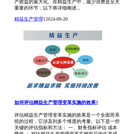
产效益的最大化。在精益生产中，减少浪费是至关
重要的环节，以下将详细阐述...
精益生产管理
1
2024-09-20
如何评估精益生产管理变革实施的效果?
评估精益生产管理变革实施的效果是一个全面而系
统的过程，它涉及到多个维度的考量。以下是一些
关键的评估指标和方法： 一、财务指标评估 成本
降低 ： 对比精益生产管理变革实施前后的生产成