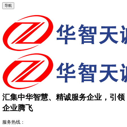
导航
汇集中华智慧、精诚服务企业，引领
企业腾飞
服务热线：