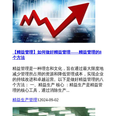
【精益管理】如何做好精益管理——精益管理的8
个方法
精益管理是一种理念和文化，旨在通过最大限度地
减少管理所占用的资源和降低管理成本，实现企业
的持续改进和卓越运营。以下是做好精益管理的八
个方法： 一、精益生产 核心 ：精益生产是精益管
理的核心工具，通过消除生产...
精益生产管理
1
2024-09-02