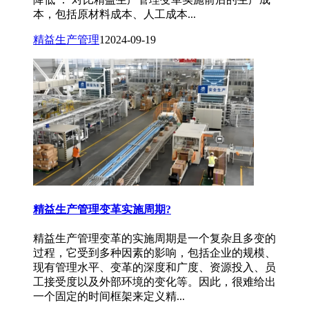
本，包括原材料成本、人工成本...
精益生产管理
1
2024-09-19
精益生产管理变革实施周期?
精益生产管理变革的实施周期是一个复杂且多变的
过程，它受到多种因素的影响，包括企业的规模、
现有管理水平、变革的深度和广度、资源投入、员
工接受度以及外部环境的变化等。因此，很难给出
一个固定的时间框架来定义精...