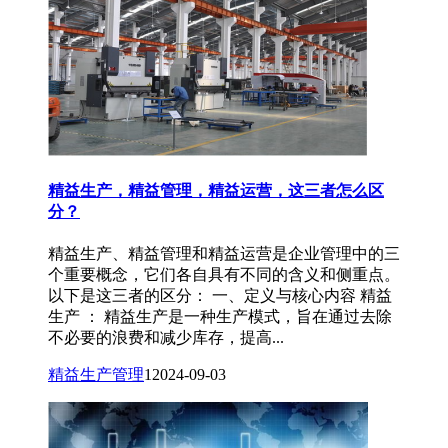
精益生产，精益管理，精益运营，这三者怎么区
分？
精益生产、精益管理和精益运营是企业管理中的三
个重要概念，它们各自具有不同的含义和侧重点。
以下是这三者的区分： 一、定义与核心内容 精益
生产 ： 精益生产是一种生产模式，旨在通过去除
不必要的浪费和减少库存，提高...
精益生产管理
1
2024-09-03