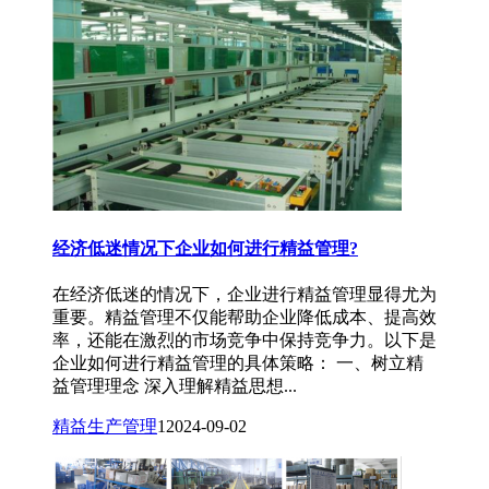
经济低迷情况下企业如何进行精益管理?
在经济低迷的情况下，企业进行精益管理显得尤为
重要。精益管理不仅能帮助企业降低成本、提高效
率，还能在激烈的市场竞争中保持竞争力。以下是
企业如何进行精益管理的具体策略： 一、树立精
益管理理念 深入理解精益思想...
精益生产管理
1
2024-09-02