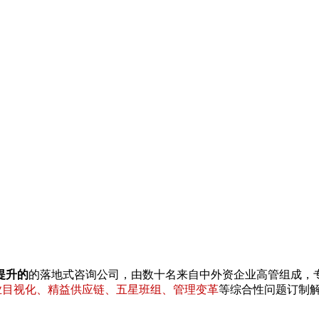
提升的
的落地式咨询公司，由数十名来自中外资企业高管组成，
专业目视化、精益供应链、五星班组、管理变革
等综合性问题订制