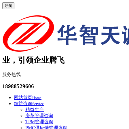
导航
业，引领企业腾飞
服务热线：
18988529606
网站首页
Home
精益咨询
Service
精益生产
变革管理咨询
TPM管理咨询
PMC供应链管理咨询