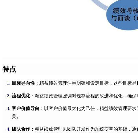
特点
目标导向性
：精益绩效管理注重明确和设定目标，这些目标是
流程优化
：精益绩效管理强调对现存流程的改进和优化，确保
客户价值导向
：以客户价值最大化为己任，精益绩效管理要求
美。
团队合作
：精益绩效管理以团队开发作为系统变革的基础，通