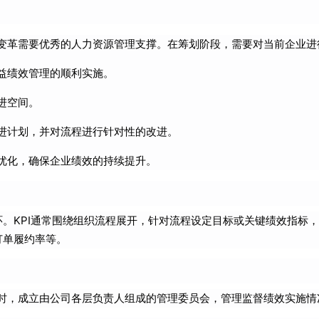
变革需要优秀的人力资源管理支撑。在筹划阶段，需要对当前企业进
益绩效管理的顺利实施。
进空间。
进计划，并对流程进行针对性的改进。
优化，确保企业绩效的持续提升。
环。KPI通常围绕组织流程展开，针对流程设定目标或关键绩效指标
订单履约率等。
时，成立由公司各层负责人组成的管理委员会，管理监督绩效实施情