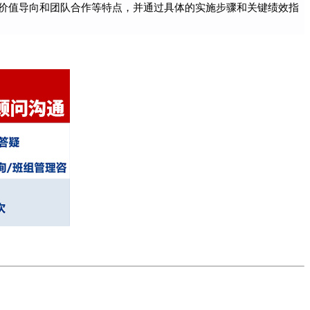
价值导向和团队合作等特点，并通过具体的实施步骤和关键绩效指