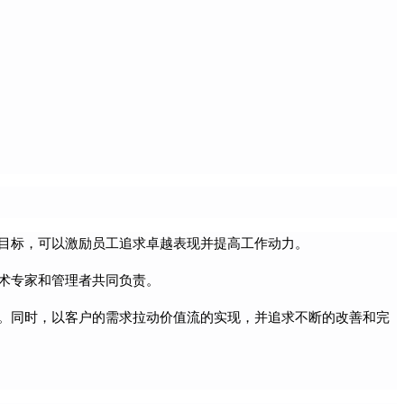
目标，可以激励员工追求卓越表现并提高工作动力。
术专家和管理者共同负责。
。同时，以客户的需求拉动价值流的实现，并追求不断的改善和完