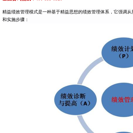
精益绩效管理模式是一种基于精益思想的绩效管理体系，它强调从
和实施步骤：