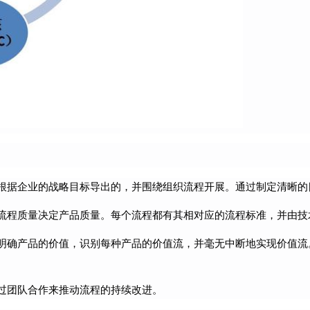
根据企业的战略目标导出的，并围绕组织流程开展。通过制定清晰的
流程质量决定产品质量。每个流程都有其相对应的流程标准，并由技
明确产品的价值，识别每种产品的价值流，并毫无中断地实现价值流
过团队合作来推动流程的持续改进。