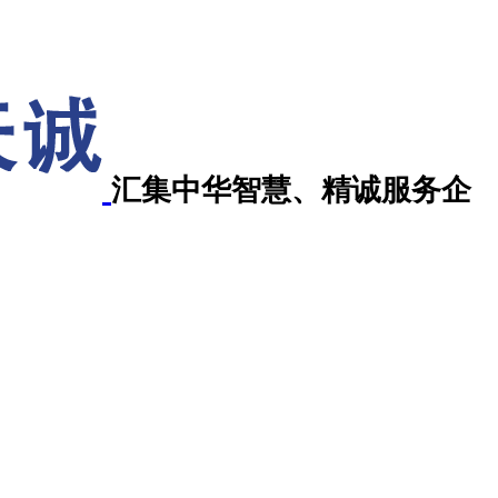
汇集中华智慧、精诚服务企