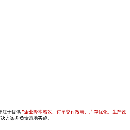
专注于提供
"企业降本增效、订单交付改善、库存优化、生产效
解决方案并负责落地实施。