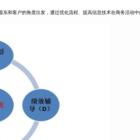
股东和客户的角度出发，通过优化流程、提高信息技术在商务活动中