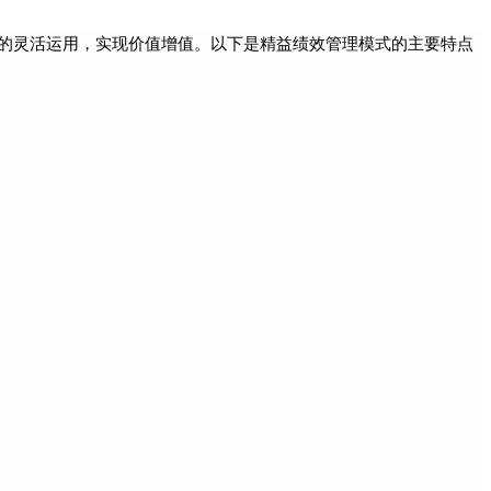
的灵活运用，实现价值增值。以下是精益绩效管理模式的主要特点