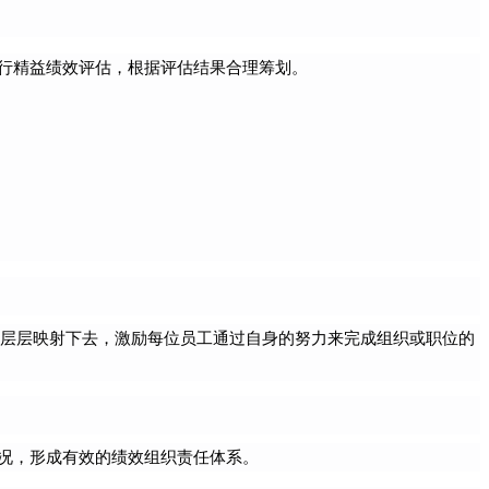
行精益绩效评估，根据评估结果合理筹划。
，层层映射下去，激励每位员工通过自身的努力来完成组织或职位的
况，形成有效的绩效组织责任体系。