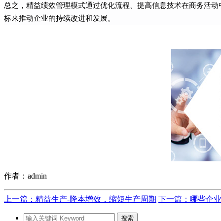
总之，精益绩效管理模式通过优化流程、提高信息技术在商务活动
标来推动企业的持续改进和发展。
作者：admin
上一篇：精益生产-降本增效，缩短生产周期
下一篇：哪些企