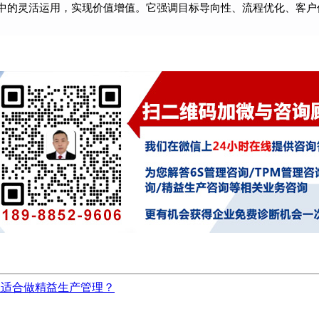
中的灵活运用，实现价值增值。它强调目标导向性、流程优化、客户
业适合做精益生产管理？