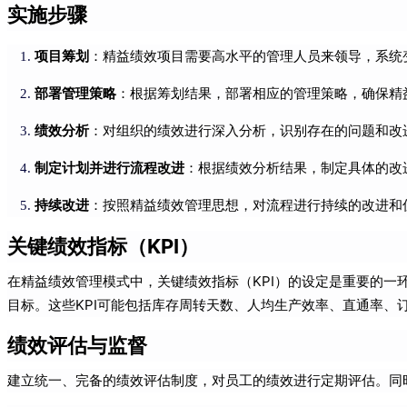
实施步骤
项目筹划
：精益绩效项目需要高水平的管理人员来领导，系统
部署管理策略
：根据筹划结果，部署相应的管理策略，确保精
绩效分析
：对组织的绩效进行深入分析，识别存在的问题和改
制定计划并进行流程改进
：根据绩效分析结果，制定具体的改
持续改进
：按照精益绩效管理思想，对流程进行持续的改进和
关键绩效指标（KPI）
在精益绩效管理模式中，关键绩效指标（KPI）的设定是重要的一
目标。这些KPI可能包括库存周转天数、人均生产效率、直通率、
绩效评估与监督
建立统一、完备的绩效评估制度，对员工的绩效进行定期评估。同