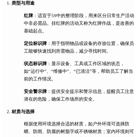
类型与用途
红牌
：适宜于5S中的整理阶段，用来区分日常生产活动
中非必需品。挂红牌的活动又称为红牌作战，是改善的
基础起点。
定位标识牌
：用于指明物品或设备的存放位置，确保员
工能够快速找到所需物品，减少寻找时间。
状态标识牌
：显示设备、工具或工作区域的状态，
如“运行中”、“维修中”、“已清洁”等，帮助员工了解当
前的工作情况。
安全警示牌
：提供安全提示和警示信息，提醒员工注意
潜在的危险，确保工作场所的安全。
材质与选择
根据使用环境选择合适的材质，如户外环境可选择防
晒、防雨、防腐的树脂字或不锈钢材质；室内环境则可