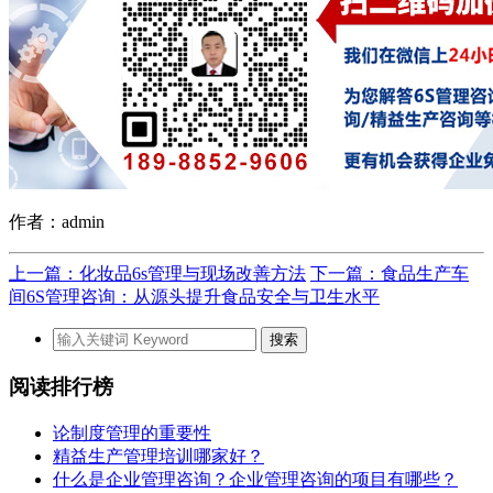
作者：admin
上一篇：化妆品6s管理与现场改善方法
下一篇：食品生产车
间6S管理咨询：从源头提升食品安全与卫生水平
阅读排行榜
论制度管理的重要性
精益生产管理培训哪家好？
什么是企业管理咨询？企业管理咨询的项目有哪些？