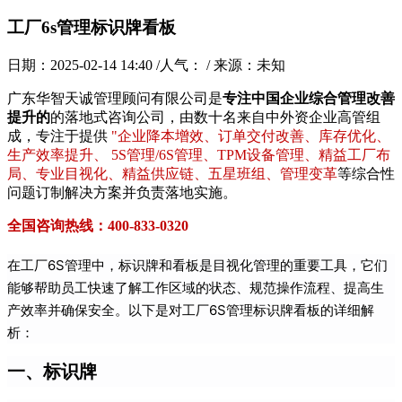
工厂6s管理标识牌看板
日期：2025-02-14 14:40 /人气：
/ 来源：未知
广东华智天诚管理顾问有限公司是
专注中国企业综合管理改善
提升的
的落地式咨询公司，由数十名来自中外资企业高管组
成，专注于提供
"企业降本增效、订单交付改善、库存优化、
生产效率提升、 5S管理/6S管理、TPM设备管理、精益工厂布
局、专业目视化、精益供应链、五星班组、管理变革
等综合性
问题订制解决方案并负责落地实施。
全国咨询热线：400-833-0320
在工厂6S管理中，标识牌和看板是目视化管理的重要工具，它们
能够帮助员工快速了解工作区域的状态、规范操作流程、提高生
产效率并确保安全。以下是对工厂6S管理标识牌看板的详细解
析：
一、标识牌