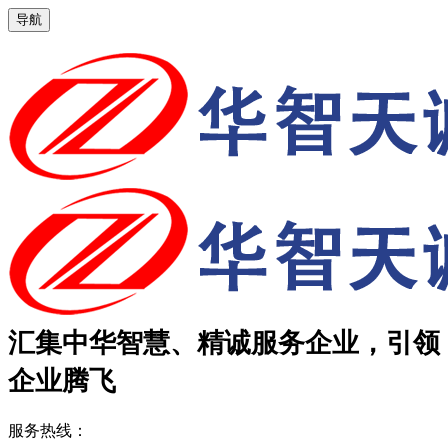
导航
汇集中华智慧、精诚服务企业，引领
企业腾飞
服务热线：