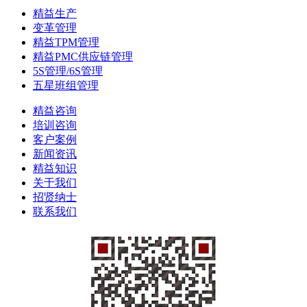
精益生产
变革管理
精益TPM管理
精益PMC供应链管理
5S管理/6S管理
五星班组管理
精益咨询
培训咨询
客户案例
新闻资讯
精益知识
关于我们
招贤纳士
联系我们