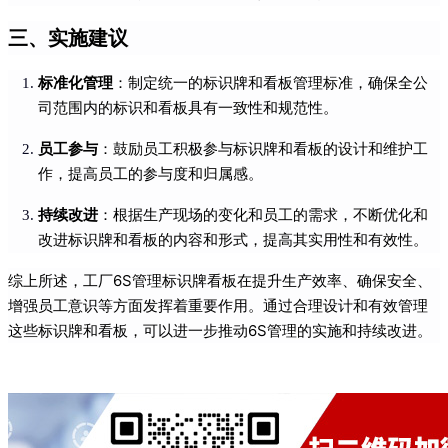
三、实施建议
标准化管理
：制定统一的标识牌和看板管理标准，确保全公
司范围内的标识和看板具有一致性和规范性。
员工参与
：鼓励员工积极参与标识牌和看板的设计和维护工
作，提高员工的参与度和归属感。
持续改进
：根据生产现场的变化和员工的需求，不断优化和
改进标识牌和看板的内容和形式，提高其实用性和有效性。
综上所述，工厂6S管理标识牌看板在提升生产效率、确保安全、
增强员工意识等方面发挥着重要作用。通过合理设计和有效管理
这些标识牌和看板，可以进一步推动6S管理的实施和持续改进。