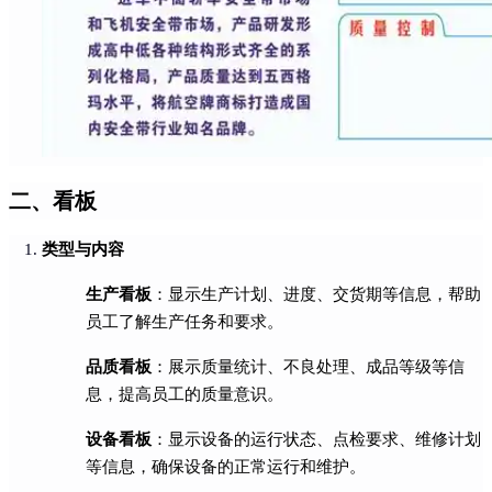
二、看板
类型与内容
生产看板
：显示生产计划、进度、交货期等信息，帮助
员工了解生产任务和要求。
品质看板
：展示质量统计、不良处理、成品等级等信
息，提高员工的质量意识。
设备看板
：显示设备的运行状态、点检要求、维修计划
等信息，确保设备的正常运行和维护。