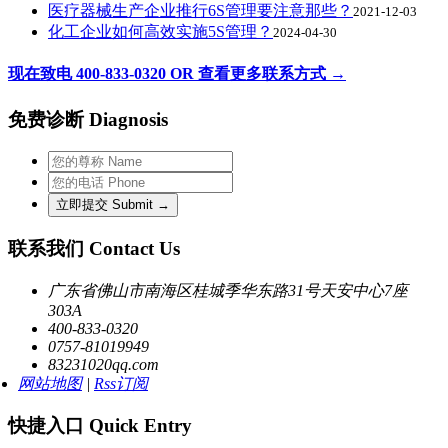
医疗器械生产企业推行6S管理要注意那些？
2021-12-03
化工企业如何高效实施5S管理？
2024-04-30
现在致电 400-833-0320 OR 查看更多联系方式 →
免费诊断 Diagnosis
联系我们 Contact Us
广东省佛山市南海区桂城季华东路31号天安中心7座
303A
400-833-0320
0757-81019949
83231020qq.com
网站地图
|
Rss订阅
快捷入口 Quick Entry