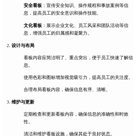
安全看板
：宣传安全知识、操作规程和事故案例等信
息，提高员工的安全意识和操作技能。
文化看板
：展示企业文化、员工风采和团队活动等信
息，增强员工的归属感和凝聚力。
设计与布局
看板内容应简洁明了、重点突出，便于员工快速了解信
息。
使用色彩和图标增加视觉吸引力，提高员工的关注度。
合理布局看板内容，确保信息有序、清晰。
维护与更新
定期检查和更新看板内容，确保信息的准确性和时效
性。
清洁和维护看板设施，确保其处于良好状态。