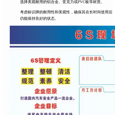
选择美观耐用的铝合金、亚克力或PVC板等材质。
考虑标识牌的耐用性和美观性，确保其在长时间使用后
仍能保持良好的状态。