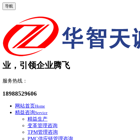
导航
业，引领企业腾飞
服务热线：
18988529606
网站首页
Home
精益咨询
Service
精益生产
变革管理咨询
TPM管理咨询
PMC供应链管理咨询