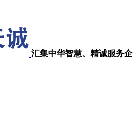
汇集中华智慧、精诚服务企