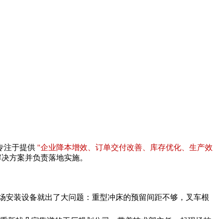
专注于提供
"企业降本增效、订单交付改善、库存优化、生产效
解决方案并负责落地实施。
进场安装设备就出了大问题：重型冲床的预留间距不够，叉车根