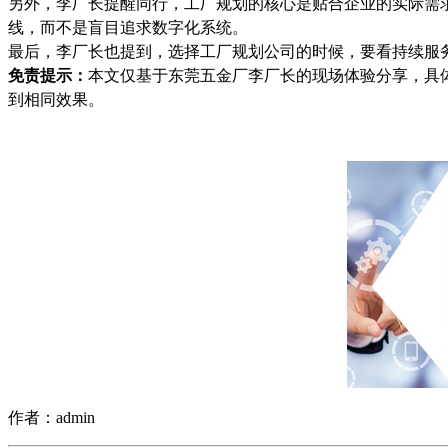
另外，李厂长提醒同行，工厂规划的核心是贴合企业的实际需
线，而不是盲目追求数字化系统。
最后，李厂长也提到，选择工厂规划公司的时候，要看持续服务
免责提示：
本文仅基于东莞五金厂李厂长的现场体验分享，具
到相同效果。
作者：admin