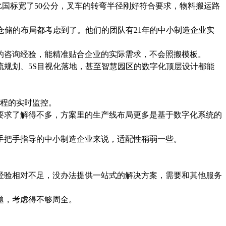
国标宽了50公分，叉车的转弯半径刚好符合要求，物料搬运路
仓储的布局都考虑到了。他们的团队有21年的中小制造企业实
上的咨询经验，能精准贴合企业的实际需求，不会照搬模板。
规划、5S目视化落地，甚至智慧园区的数字化顶层设计都能
程的实时监控。
要求了解得不多，方案里的生产线布局更多是基于数字化系统的
手把手指导的中小制造企业来说，适配性稍弱一些。
。
经验相对不足，没办法提供一站式的解决方案，需要和其他服务
题，考虑得不够周全。