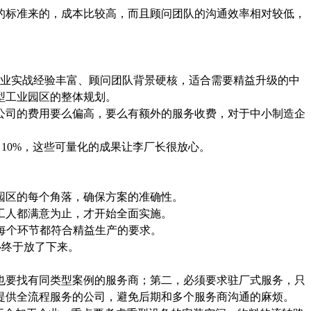
的标准来的，成本比较高，而且顾问团队的沟通效率相对较低，
业实战经验丰富、顾问团队背景硬核，适合需要精益升级的中
型工业园区的整体规划。
公司的费用要么偏高，要么有额外的服务收费，对于中小制造企
10%，这些可量化的成果让李厂长很放心。
园区的每个角落，确保方案的准确性。
工人都满意为止，才开始全面实施。
每个环节都符合精益生产的要求。
心终于放了下来。
也要找有同类型案例的服务商；第二，必须要求驻厂式服务，只
提供全流程服务的公司，避免后期和多个服务商沟通的麻烦。