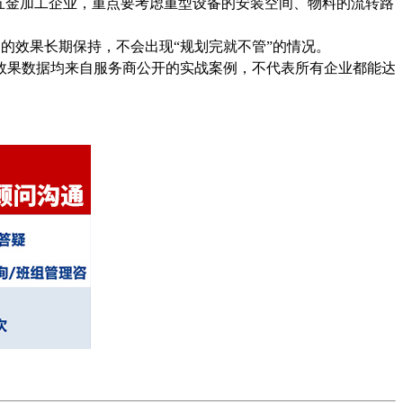
五金加工企业，重点要考虑重型设备的安装空间、物料的流转路
的效果长期保持，不会出现“规划完就不管”的情况。
效果数据均来自服务商公开的实战案例，不代表所有企业都能达